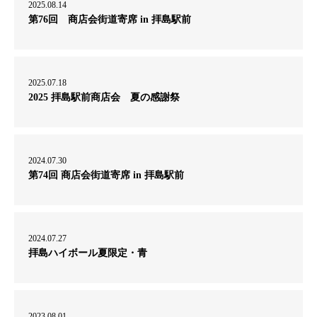
2025.08.14
第76回 商店会街道寄席 in 拝島駅前
2025.07.18
2025 拝島駅前商店会 夏の感謝祭
2024.07.30
第74回 商店会街道寄席 in 拝島駅前
2024.07.27
拝島ハイボール夏限定・青
2023.08.01