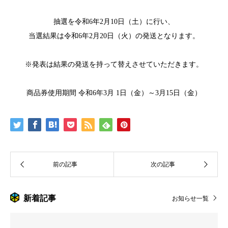
抽選を令和6年2月10日（土）に行い、
当選結果は令和6年2月20日（火）の発送となります。
※発表は結果の発送を持って替えさせていただきます。
商品券使用期間 令和6年3月 1日（金）～3月15日（金）
新着記事
お知らせ一覧