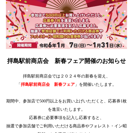
拝島駅前商店会 新春フェア開催のお知らせ
拝島駅前商店会では２０２４年の新春を迎え、
「
拝島駅前商店会 新春フェア
」を開催いたします。
期間中、参加店で500円以上をお買い上げいただくと、応募券1枚
を進呈いたします。
応募券に必要事項を記入し応募すると、
抽選で参加店舗でご利用いただける商品券やフォレスト・イン昭