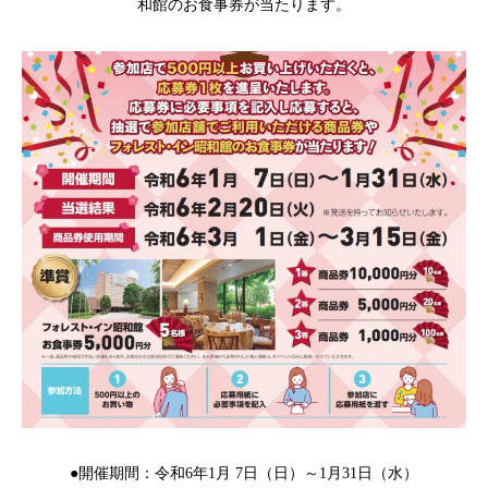
和館のお食事券が当たります。
●開催期間：令和6年1月 7日（日）～1月31日（水）